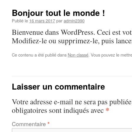
Bonjour tout le monde !
Publié le
16 mars 2017
par
admin2390
Bienvenue dans WordPress. Ceci est votr
Modifiez-le ou supprimez-le, puis lanc
Ce contenu a été publié dans
Non classé
. Vous pouvez le mettr
Laisser un commentaire
Votre adresse e-mail ne sera pas publiée
*
obligatoires sont indiqués avec
Commentaire
*