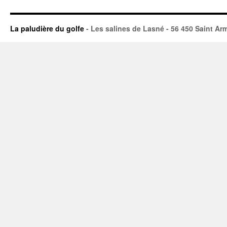
La paludière du golfe
- Les salines de Lasné - 56 450 Saint Arm