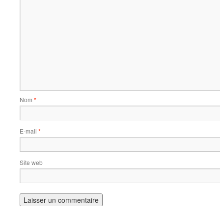
Nom
*
E-mail
*
Site web